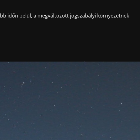
ebb időn belül, a megváltozott jogszabályi környezetnek