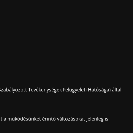
zabályozott Tevékenységek Felügyeleti Hatósága) által
t a működésünket érintő változásokat jelenleg is