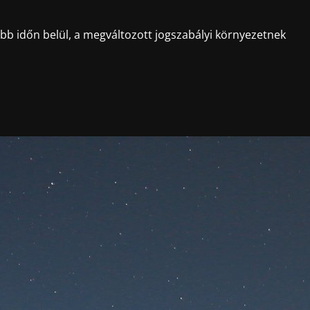
ebb időn belül, a megváltozott jogszabályi környezetnek