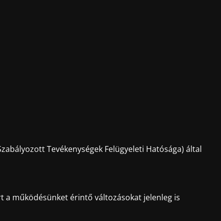
zabályozott Tevékenységek Felügyeleti Hatósága) által
t a működésünket érintő változásokat jelenleg is